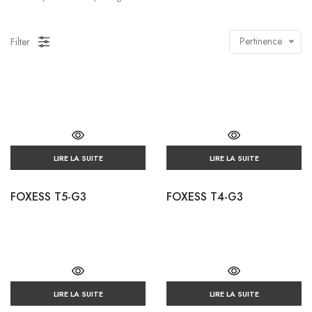
Pertinence
Filter
LIRE LA SUITE
LIRE LA SUITE
FOXESS T5-G3
FOXESS T4-G3
LIRE LA SUITE
LIRE LA SUITE