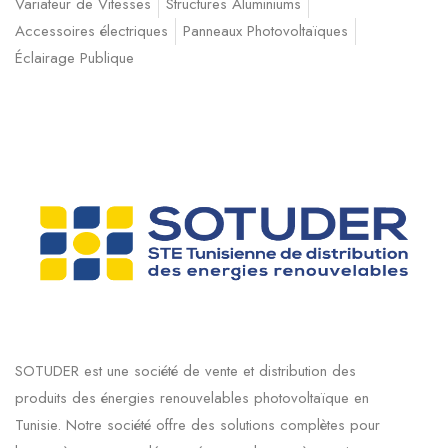
Variateur de Vitesses
Structures Aluminiums
Accessoires électriques
Panneaux Photovoltaïques
Éclairage Publique
SOTUDER est une société de vente et distribution des
produits des énergies renouvelables photovoltaïque en
Tunisie. Notre société offre des solutions complètes pour