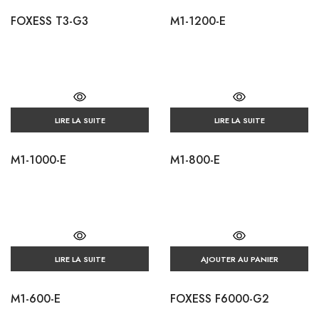
FOXESS T3-G3
M1-1200-E
LIRE LA SUITE
LIRE LA SUITE
M1-1000-E
M1-800-E
LIRE LA SUITE
AJOUTER AU PANIER
M1-600-E
FOXESS F6000-G2