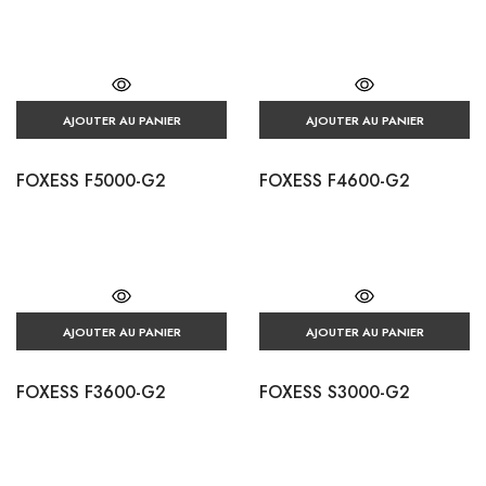
AJOUTER AU PANIER
AJOUTER AU PANIER
FOXESS F5000-G2
FOXESS F4600-G2
AJOUTER AU PANIER
AJOUTER AU PANIER
FOXESS F3600-G2
FOXESS S3000-G2