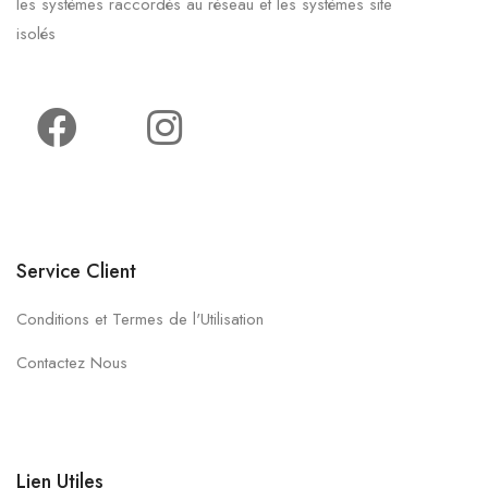
les systèmes raccordés au réseau et les systèmes site
isolés
Service Client
Conditions et Termes de l'Utilisation
Contactez Nous
Lien Utiles