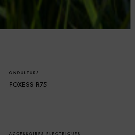
ONDULEURS
FOXESS R75
ACCESSOIRES ELECTRIQUES