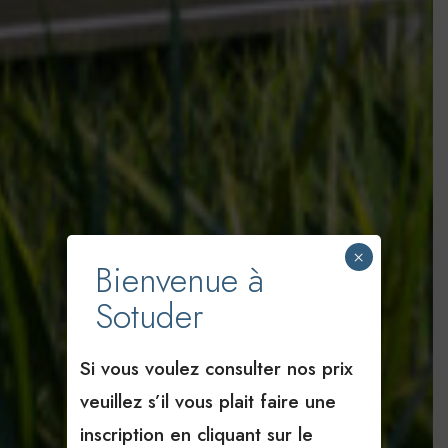
×
Bienvenue à
Sotuder
Si vous voulez consulter nos prix
veuillez s’il vous plait faire une
inscription en cliquant sur le