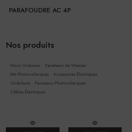
PARAFOUDRE AC 4P
Nos produits
Micro Onduleur
Variateurs de Vitesses
Kits Photovoltaïques
Accessoires Électriques
Onduleurs
Panneaux Photovoltaïques
Câbles Électriques