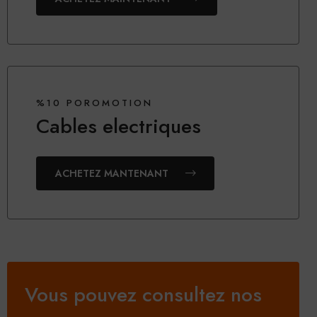
%10 POROMOTION
Cables electriques
ACHETEZ MANTENANT
Vous pouvez consultez nos